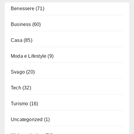
articoli
Benessere
(71)
Business
(60)
Casa
(85)
Moda e Lifestyle
(9)
Svago
(20)
Tech
(32)
Turismo
(16)
Uncategorized
(1)