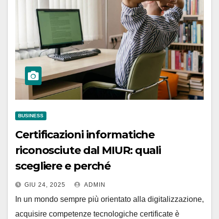
BUSINESS
Certificazioni informatiche
riconosciute dal MIUR: quali
scegliere e perché
GIU 24, 2025
ADMIN
In un mondo sempre più orientato alla digitalizzazione,
acquisire competenze tecnologiche certificate è