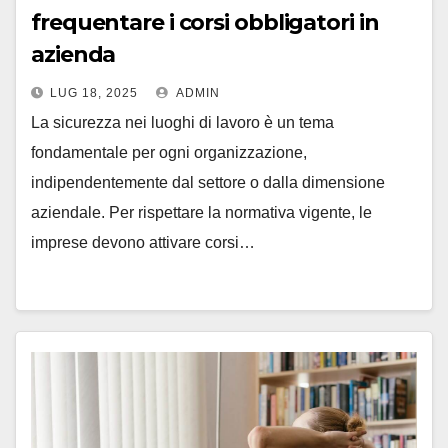
frequentare i corsi obbligatori in
azienda
LUG 18, 2025
ADMIN
La sicurezza nei luoghi di lavoro è un tema
fondamentale per ogni organizzazione,
indipendentemente dal settore o dalla dimensione
aziendale. Per rispettare la normativa vigente, le
imprese devono attivare corsi…