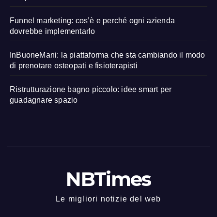
Funnel marketing: cos’è e perché ogni azienda
dovrebbe implementarlo
InBuoneMani: la piattaforma che sta cambiando il modo
di prenotare osteopati e fisioterapisti
Ristrutturazione bagno piccolo: idee smart per
guadagnare spazio
NBTimes
Le migliori notizie del web