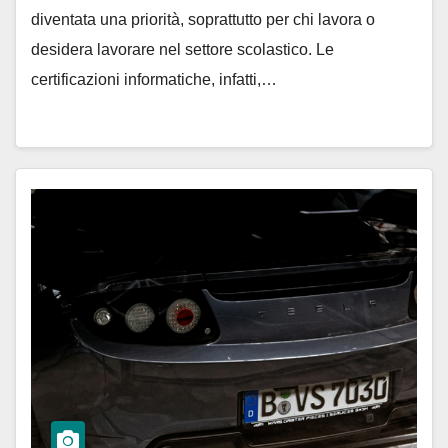
diventata una priorità, soprattutto per chi lavora o
desidera lavorare nel settore scolastico. Le
certificazioni informatiche, infatti,…