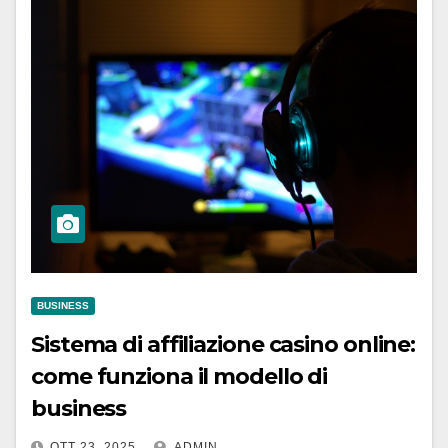
BUSINESS
Sistema di affiliazione casino online:
come funziona il modello di
business
OTT 23, 2025
ADMIN