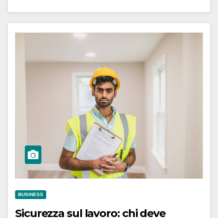
BUSINESS
Sicurezza sul lavoro: chi deve