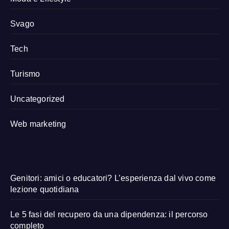
Svago
Tech
Turismo
Uncategorized
Web marketing
Genitori: amici o educatori? L’esperienza dal vivo come
lezione quotidiana
Le 5 fasi del recupero da una dipendenza: il percorso
completo