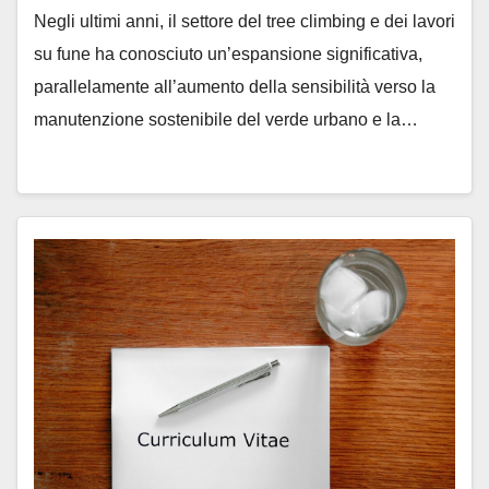
Negli ultimi anni, il settore del tree climbing e dei lavori
su fune ha conosciuto un’espansione significativa,
parallelamente all’aumento della sensibilità verso la
manutenzione sostenibile del verde urbano e la…