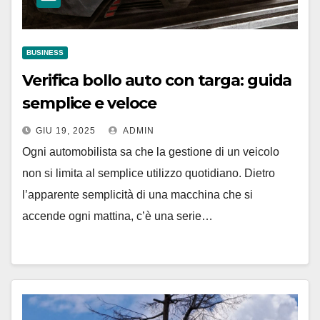
BUSINESS
Verifica bollo auto con targa: guida
semplice e veloce
GIU 19, 2025
ADMIN
Ogni automobilista sa che la gestione di un veicolo
non si limita al semplice utilizzo quotidiano. Dietro
l’apparente semplicità di una macchina che si
accende ogni mattina, c’è una serie…