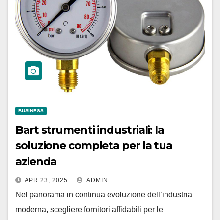
BUSINESS
Bart strumenti industriali: la
soluzione completa per la tua
azienda
APR 23, 2025
ADMIN
Nel panorama in continua evoluzione dell’industria
moderna, scegliere fornitori affidabili per le