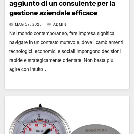
aggiunto di un consulente per la
gestione aziendale efficace
MAG 17, 2025
ADMIN
Nel mondo contemporaneo, fare impresa significa
navigare in un contesto mutevole, dove i cambiamenti
tecnologici, economici e sociali impongono decisioni
rapide e strategicamente orientate. Non basta più
agire con intuito…