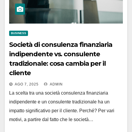
BUSINESS
Società di consulenza finanziaria
indipendente vs. consulente
tradizionale: cosa cambia per il
cliente
AGO 7, 2025
ADMIN
La scelta tra una società consulenza finanziaria
indipendente e un consulente tradizionale ha un
impatto significativo per il cliente. Perché? Per vari
motivi, a partire dal fatto che le società…