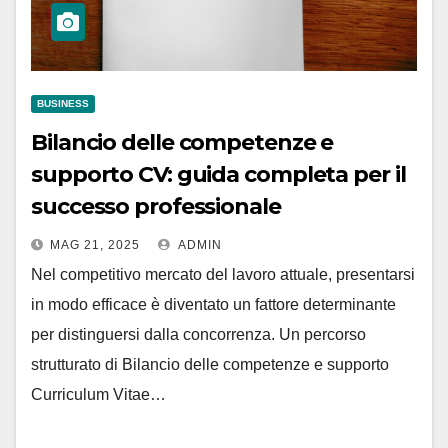
BUSINESS
Bilancio delle competenze e
supporto CV: guida completa per il
successo professionale
MAG 21, 2025
ADMIN
Nel competitivo mercato del lavoro attuale, presentarsi
in modo efficace è diventato un fattore determinante
per distinguersi dalla concorrenza. Un percorso
strutturato di Bilancio delle competenze e supporto
Curriculum Vitae…