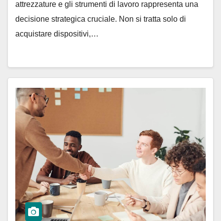
attrezzature e gli strumenti di lavoro rappresenta una
decisione strategica cruciale. Non si tratta solo di
acquistare dispositivi,…