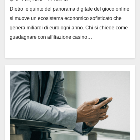
Dietro le quinte del panorama digitale del gioco online
si muove un ecosistema economico sofisticato che
genera miliardi di euro ogni anno. Chi si chiede come
guadagnare con affiliazione casino…