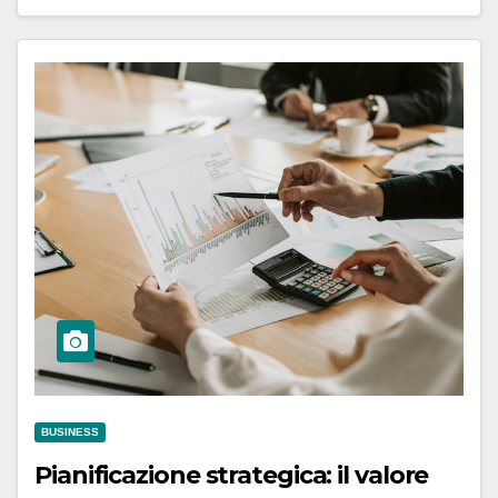
BUSINESS
Pianificazione strategica: il valore