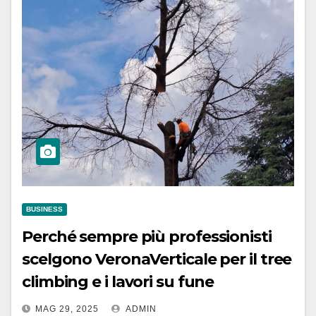
BUSINESS
Perché sempre più professionisti
scelgono VeronaVerticale per il tree
climbing e i lavori su fune
MAG 29, 2025
ADMIN