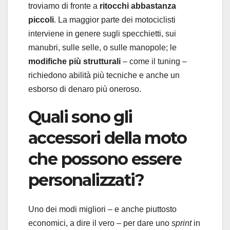
troviamo di fronte a
ritocchi abbastanza
piccoli
. La maggior parte dei motociclisti
interviene in genere sugli specchietti, sui
manubri, sulle selle, o sulle manopole; le
modifiche più strutturali
– come il tuning –
richiedono abilità più tecniche e anche un
esborso di denaro più oneroso.
Quali sono gli
accessori della moto
che possono essere
personalizzati?
Uno dei modi migliori – e anche piuttosto
economici, a dire il vero – per dare uno
sprint
in