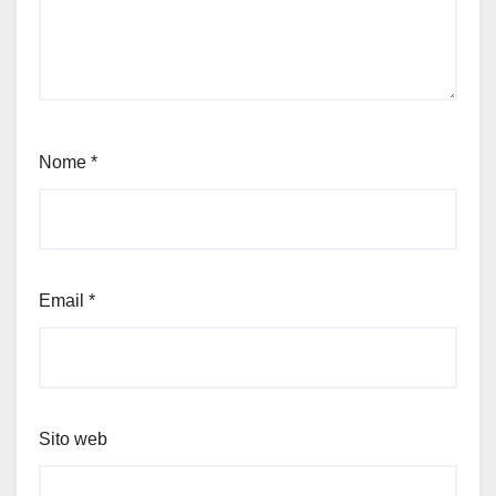
Nome
*
Email
*
Sito web