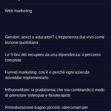
Web marketing
Genitori: amici o educatori? L’esperienza dal vivo come
lezione quotidiana
Le 5 fasi del recupero da una dipendenza: il percorso
completo
Funnel marketing: cos’è e perché ogni azienda
dovrebbe implementarlo
InBuoneMani: la piattaforma che sta cambiando il modo
di prenotare osteopati e fisioterapisti
Ristrutturazione bagno piccolo: idee smart per