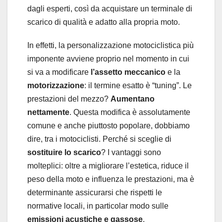
dagli esperti, così da acquistare un terminale di
scarico di qualità e adatto alla propria moto.
In effetti, la personalizzazione motociclistica più
imponente avviene proprio nel momento in cui
si va a modificare
l’assetto meccanico
e la
motorizzazione
: il termine esatto è “tuning”. Le
prestazioni del mezzo?
Aumentano
nettamente
. Questa modifica è assolutamente
comune e anche piuttosto popolare, dobbiamo
dire, tra i motociclisti. Perché si sceglie di
sostituire lo scarico
? I vantaggi sono
molteplici: oltre a migliorare l’estetica, riduce il
peso della moto e influenza le prestazioni, ma è
determinante assicurarsi che rispetti le
normative locali, in particolar modo sulle
emissioni acustiche e gassose
.