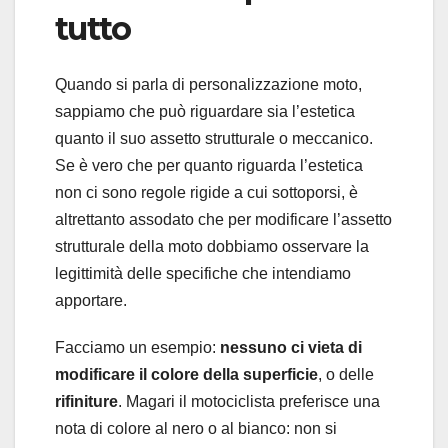
tutto
Quando si parla di personalizzazione moto,
sappiamo che può riguardare sia l’estetica
quanto il suo assetto strutturale o meccanico.
Se è vero che per quanto riguarda l’estetica
non ci sono regole rigide a cui sottoporsi, è
altrettanto assodato che per modificare l’assetto
strutturale della moto dobbiamo osservare la
legittimità delle specifiche che intendiamo
apportare.
Facciamo un esempio:
nessuno ci vieta di
modificare il colore della superficie
, o delle
rifiniture
. Magari il motociclista preferisce una
nota di colore al nero o al bianco: non si