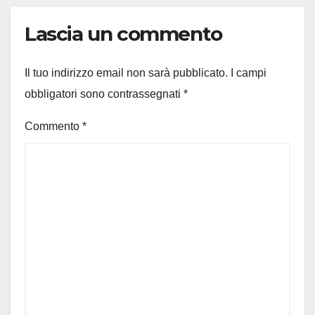
Lascia un commento
Il tuo indirizzo email non sarà pubblicato.
I campi
obbligatori sono contrassegnati
*
Commento
*