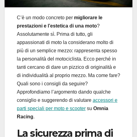
C’è un modo concreto per
migliorare le
prestazioni e l’estetica di una moto
?
Assolutamente sì. Prima di tutto, gli
appassionati di moto la considerano molto di
più di un semplice mezzo: rappresenta spesso
la personalità del motociclista. Ecco perché in
tanti cercano di dare un pizzico di originalità e
di individualità al proprio mezzo. Ma come fare?
Quali sono i consigli da seguire?
Approfondiamo l’argomento dando qualche
consiglio e suggerendo di valutare
accessori e
parti speciali per moto e scooter
su
Omnia
Racing
.
La sicurezza prima di