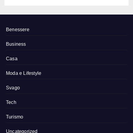
Benessere
Business
Casa
Moda e Lifestyle
Svago
Tech
Turismo
Uncategorized