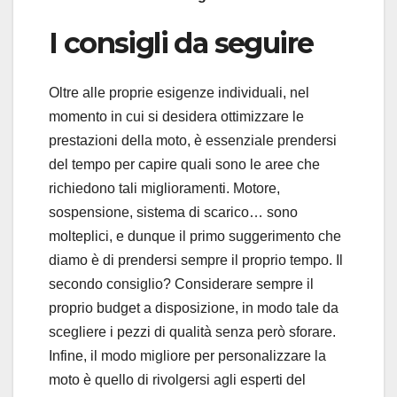
I consigli da seguire
Oltre alle proprie esigenze individuali, nel
momento in cui si desidera ottimizzare le
prestazioni della moto, è essenziale prendersi
del tempo per capire quali sono le aree che
richiedono tali miglioramenti. Motore,
sospensione, sistema di scarico… sono
molteplici, e dunque il primo suggerimento che
diamo è di prendersi sempre il proprio tempo. Il
secondo consiglio? Considerare sempre il
proprio budget a disposizione, in modo tale da
scegliere i pezzi di qualità senza però sforare.
Infine, il modo migliore per personalizzare la
moto è quello di rivolgersi agli esperti del