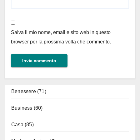
Salva il mio nome, email e sito web in questo
browser per la prossima volta che commento.
Benessere
(71)
Business
(60)
Casa
(85)