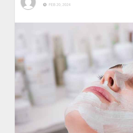
FEB 20, 2024