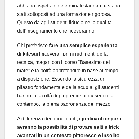
abbiano rispettato determinati standard e siano
stati sottoposti ad una formazione rigorosa.
Questo dà agli studenti fiducia nella qualità
dell’insegnamento che riceveranno.
Chi preferisce
fare una semplice esperienza
di kitesurf
riceverà i primi rudimenti della
tecnica, magari con il corso “Battesimo del
mare” e la potrà approfondire in base al tempo
a disposizione. Essendo la sicurezza un
pilastro fondamentale della scuola, gli studenti
hanno la facoltà di progredire acquisendo, al
contempo, la piena padronanza del mezzo.
A differenza dei principianti,
i praticanti esperti
avranno la possibilità di provare salti e trick
avanzati in un contesto pittoresco e insolito
,