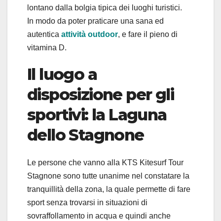
lontano dalla bolgia tipica dei luoghi turistici.
In modo da poter praticare una sana ed
autentica
attività outdoor
, e fare il pieno di
vitamina D.
Il luogo a
disposizione per gli
sportivi: la Laguna
dello Stagnone
Le persone che vanno alla KTS Kitesurf Tour
Stagnone sono tutte unanime nel constatare la
tranquillità della zona, la quale permette di fare
sport senza trovarsi in situazioni di
sovraffollamento in acqua e quindi anche