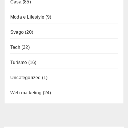
Casa
(85)
Moda e Lifestyle
(9)
Svago
(20)
Tech
(32)
Turismo
(16)
Uncategorized
(1)
Web marketing
(24)