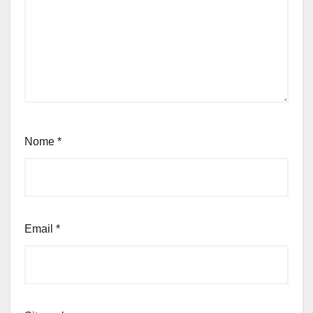
Nome
*
Email
*