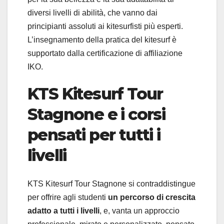
diversi livelli di abilità, che vanno dai
principianti assoluti ai kitesurfisti più esperti.
L’insegnamento della pratica del kitesurf è
supportato dalla certificazione di affiliazione
IKO.
KTS Kitesurf Tour
Stagnone e i corsi
pensati per tutti i
livelli
KTS Kitesurf Tour Stagnone si contraddistingue
per offrire agli studenti
un percorso di crescita
adatto a tutti i livelli
, e, vanta un approccio