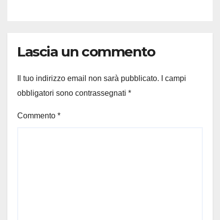
Lascia un commento
Il tuo indirizzo email non sarà pubblicato.
I campi
obbligatori sono contrassegnati
*
Commento
*