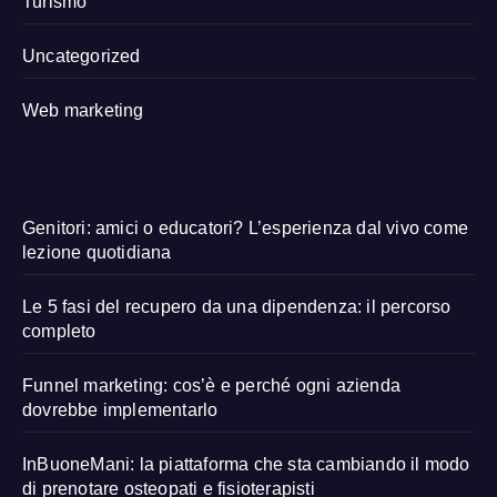
Turismo
Uncategorized
Web marketing
Genitori: amici o educatori? L’esperienza dal vivo come
lezione quotidiana
Le 5 fasi del recupero da una dipendenza: il percorso
completo
Funnel marketing: cos’è e perché ogni azienda
dovrebbe implementarlo
InBuoneMani: la piattaforma che sta cambiando il modo
di prenotare osteopati e fisioterapisti