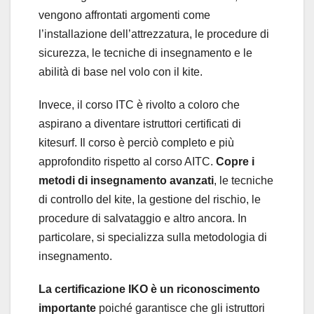
vengono affrontati argomenti come
l’installazione dell’attrezzatura, le procedure di
sicurezza, le tecniche di insegnamento e le
abilità di base nel volo con il kite.
Invece, il corso ITC è rivolto a coloro che
aspirano a diventare istruttori certificati di
kitesurf. Il corso è perciò completo e più
approfondito rispetto al corso AITC.
Copre i
metodi di insegnamento avanzati
, le tecniche
di controllo del kite, la gestione del rischio, le
procedure di salvataggio e altro ancora. In
particolare, si specializza sulla metodologia di
insegnamento.
La certificazione IKO è un riconoscimento
importante
poiché garantisce che gli istruttori