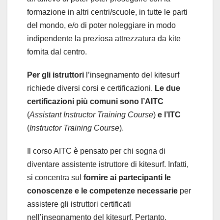
formazione in altri centri/scuole, in tutte le parti
del mondo, e/o di poter noleggiare in modo
indipendente la preziosa attrezzatura da kite
fornita dal centro.
Per gli istruttori
l’insegnamento del kitesurf
richiede diversi corsi e certificazioni.
Le due
certificazioni più comuni sono l’AITC
(
Assistant Instructor Training Course
)
e l’ITC
(
Instructor Training Course
).
Il corso AITC è pensato per chi sogna di
diventare assistente istruttore di kitesurf. Infatti,
si concentra sul
fornire ai partecipanti le
conoscenze e le competenze necessarie
per
assistere gli istruttori certificati
nell’insegnamento del kitesurf. Pertanto,