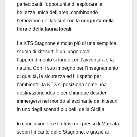
partecipanti l’opportunità di esplorare la
bellezza unica dell’area, combinando
l’emozione del kitesurf con la
scoperta della
flora e della fauna locali
.
La KTS Stagnone è molto più di una semplice
scuola di kitesurf; è un luogo dove
l’apprendimento si fonde con l’avventura e la
natura. Con il suo impegno per l’insegnamento
di qualità, la sicurezza ed il rispetto per
l’ambiente, la KTS si posiziona come una
destinazione ideale per chiunque desideri
immergersi nel mondo affascinante del kitesurf
in uno degli scenari più belli della Sicilia.
In conclusione, se ti ritrovi nei pressi di Marsala
scopri l’incanto dello Stagnone, e grazie ai