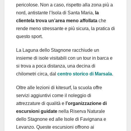
pericolose. Non a caso, rispetto alla zona più a
nord, antistante l’Isola di Santa Maria,
la
clientela trova un’area meno affollata
che
rende meno stressante e più sicura, la pratica di
questo sport.
La Laguna dello Stagnone racchiude un
insieme di isole visitabili con un tour in barca e
si trova a poca distanza, una decina di
chilometri circa, dal
centro storico di Marsala
.
Oltre alle lezioni di kitesurf, la scuola offre
servizi aggiuntivi come il noleggio di
attrezzature di qualità e
l’organizzazione di
escursioni guidate
nella Riserva Naturale
dello Stagnone ed alle Isole di Favignana e
Levanzo. Queste escursioni offrono ai