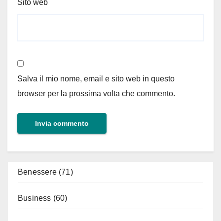
Sito web
Salva il mio nome, email e sito web in questo
browser per la prossima volta che commento.
Benessere
(71)
Business
(60)