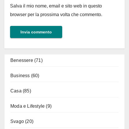
Salva il mio nome, email e sito web in questo
browser per la prossima volta che commento.
Benessere
(71)
Business
(60)
Casa
(85)
Moda e Lifestyle
(9)
Svago
(20)