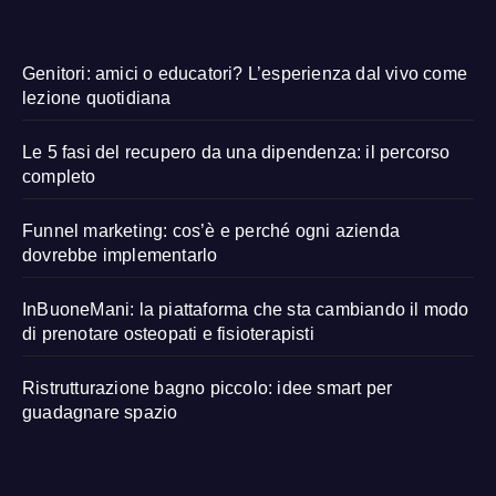
Genitori: amici o educatori? L’esperienza dal vivo come
lezione quotidiana
Le 5 fasi del recupero da una dipendenza: il percorso
completo
Funnel marketing: cos’è e perché ogni azienda
dovrebbe implementarlo
InBuoneMani: la piattaforma che sta cambiando il modo
di prenotare osteopati e fisioterapisti
Ristrutturazione bagno piccolo: idee smart per
guadagnare spazio