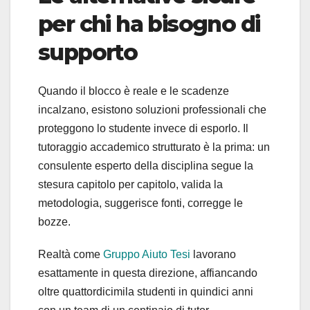
per chi ha bisogno di
supporto
Quando il blocco è reale e le scadenze
incalzano, esistono soluzioni professionali che
proteggono lo studente invece di esporlo. Il
tutoraggio accademico strutturato è la prima: un
consulente esperto della disciplina segue la
stesura capitolo per capitolo, valida la
metodologia, suggerisce fonti, corregge le
bozze.
Realtà come
Gruppo Aiuto Tesi
lavorano
esattamente in questa direzione, affiancando
oltre quattordicimila studenti in quindici anni