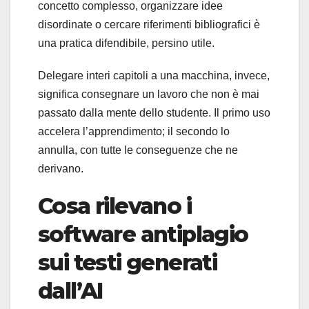
concetto complesso, organizzare idee
disordinate o cercare riferimenti bibliografici è
una pratica difendibile, persino utile.
Delegare interi capitoli a una macchina, invece,
significa consegnare un lavoro che non è mai
passato dalla mente dello studente. Il primo uso
accelera l’apprendimento; il secondo lo
annulla, con tutte le conseguenze che ne
derivano.
Cosa rilevano i
software antiplagio
sui testi generati
dall’AI