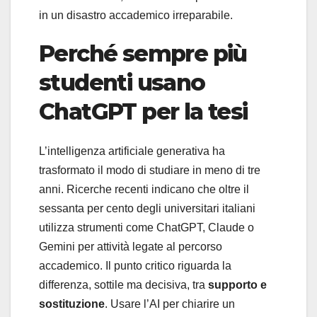
in un disastro accademico irreparabile.
Perché sempre più
studenti usano
ChatGPT per la tesi
L’intelligenza artificiale generativa ha
trasformato il modo di studiare in meno di tre
anni. Ricerche recenti indicano che oltre il
sessanta per cento degli universitari italiani
utilizza strumenti come ChatGPT, Claude o
Gemini per attività legate al percorso
accademico. Il punto critico riguarda la
differenza, sottile ma decisiva, tra
supporto e
sostituzione
. Usare l’AI per chiarire un