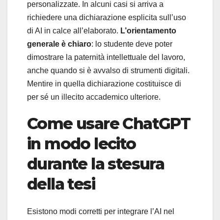
personalizzate. In alcuni casi si arriva a
richiedere una dichiarazione esplicita sull’uso
di AI in calce all’elaborato.
L’orientamento
generale è chiaro
: lo studente deve poter
dimostrare la paternità intellettuale del lavoro,
anche quando si è avvalso di strumenti digitali.
Mentire in quella dichiarazione costituisce di
per sé un illecito accademico ulteriore.
Come usare ChatGPT
in modo lecito
durante la stesura
della tesi
Esistono modi corretti per integrare l’AI nel