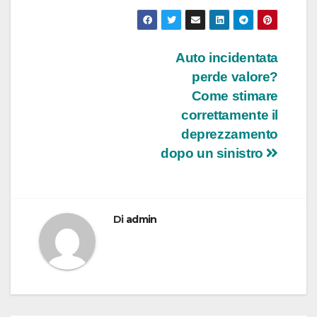
Navigazione
Auto incidentata
perde valore?
articoli
Come stimare
correttamente il
deprezzamento
dopo un sinistro
Di
admin