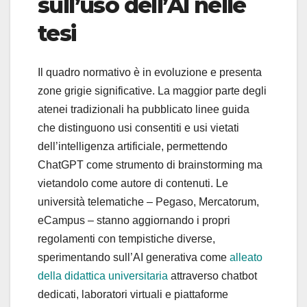
sull’uso dell’AI nelle
tesi
Il quadro normativo è in evoluzione e presenta
zone grigie significative. La maggior parte degli
atenei tradizionali ha pubblicato linee guida
che distinguono usi consentiti e usi vietati
dell’intelligenza artificiale, permettendo
ChatGPT come strumento di brainstorming ma
vietandolo come autore di contenuti. Le
università telematiche – Pegaso, Mercatorum,
eCampus – stanno aggiornando i propri
regolamenti con tempistiche diverse,
sperimentando sull’AI generativa come
alleato
della didattica universitaria
attraverso chatbot
dedicati, laboratori virtuali e piattaforme