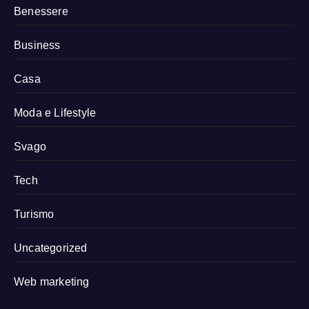
Benessere
Business
Casa
Moda e Lifestyle
Svago
Tech
Turismo
Uncategorized
Web marketing