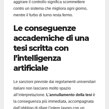
aggirare il controllo significa scommettere
contro un sistema che migliora ogni giorno,
mentre il furbo di turno resta fermo.
Le conseguenze
accademiche di una
tesi scritta con
l’intelligenza
artificiale
Le sanzioni previste dai regolamenti universitari
italiani non lasciano molto spazio
all’interpretazione.
L’annullamento della tesi
è
la conseguenza più immediata, accompagnata
dall’obbligo di rifare l’intero lavoro con un