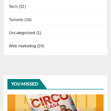
Tech
(32)
Turismo
(16)
Uncategorized
(1)
Web marketing
(24)
YOU MISSED