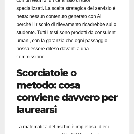
con un team di un centinaio di tutor
specializzati. La scelta strategica del servizio è
netta: nessun contenuto generato con AI,
perché il rischio di rilevamento ricadrebbe sullo
studente. Tutti i testi sono prodotti da consulenti
umani, con la garanzia che ogni passaggio
possa essere difeso davanti a una
commissione.
Scorciatoie o
metodo: cosa
conviene davvero per
laurearsi
La matematica del rischio è impietosa: dieci