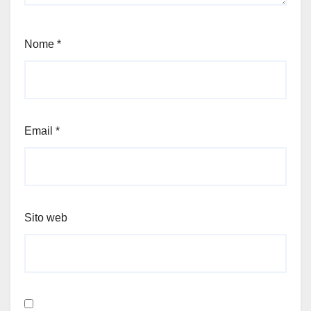
Nome
*
Email
*
Sito web