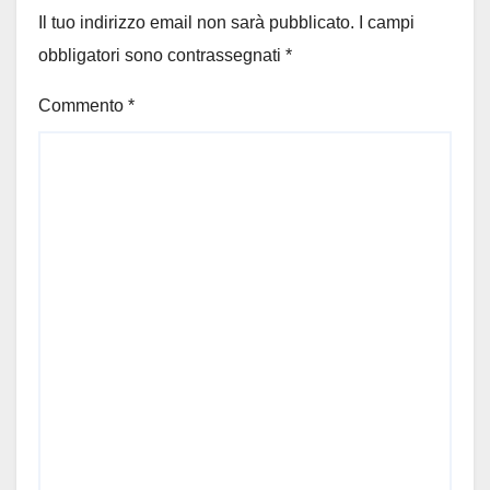
Il tuo indirizzo email non sarà pubblicato.
I campi
obbligatori sono contrassegnati
*
Commento
*