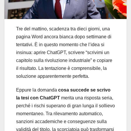
Tre del mattino, scadenza tra dieci giorni, una
pagina Word ancora bianca dopo settimane di
tentativi. È in questo momento che l’idea si
insinua: aprire ChatGPT, scrivere “scrivimi un
capitolo sulla rivoluzione industriale” e copiare
il risultato. La tentazione è comprensibile, la
soluzione apparentemente perfetta.
Eppure la domanda
cosa succede se scrivo
la tesi con ChatGPT
merita una risposta seria,
perché i rischi superano di gran lunga il sollievo
momentaneo. Tra rilevamento automatico,
sanzioni accademiche e conseguenze sulla
validità del titolo, la scorciatoia può trasformarsi