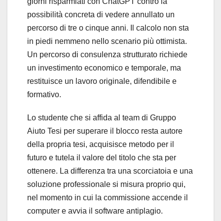
giorni risparmiati con ChatGPT contro la
possibilità concreta di vedere annullato un
percorso di tre o cinque anni. Il calcolo non sta
in piedi nemmeno nello scenario più ottimista.
Un percorso di consulenza strutturato richiede
un investimento economico e temporale, ma
restituisce un lavoro originale, difendibile e
formativo.
Lo studente che si affida al team di Gruppo
Aiuto Tesi per superare il blocco resta autore
della propria tesi, acquisisce metodo per il
futuro e tutela il valore del titolo che sta per
ottenere. La differenza tra una scorciatoia e una
soluzione professionale si misura proprio qui,
nel momento in cui la commissione accende il
computer e avvia il software antiplagio.