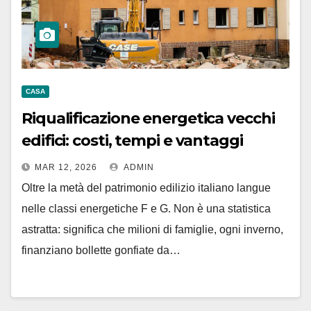
CASA
Riqualificazione energetica vecchi
edifici: costi, tempi e vantaggi
MAR 12, 2026
ADMIN
Oltre la metà del patrimonio edilizio italiano langue
nelle classi energetiche F e G. Non è una statistica
astratta: significa che milioni di famiglie, ogni inverno,
finanziano bollette gonfiate da…