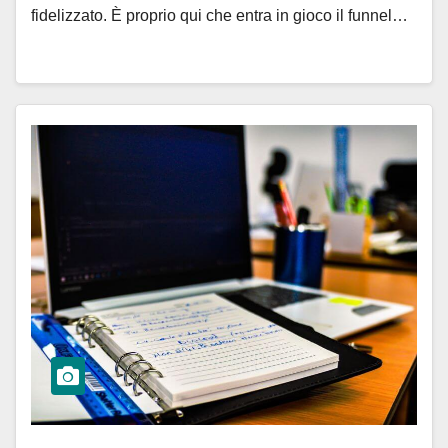
fidelizzato. È proprio qui che entra in gioco il funnel…