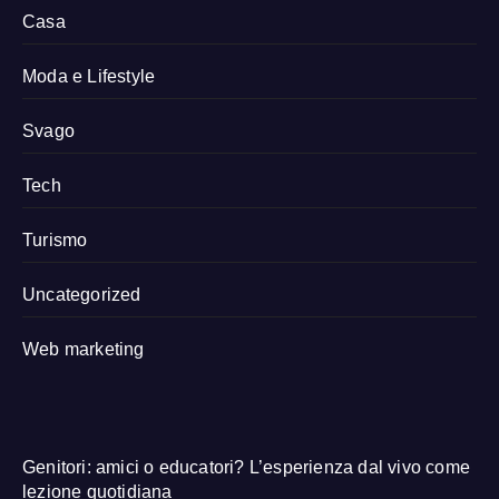
Casa
Moda e Lifestyle
Svago
Tech
Turismo
Uncategorized
Web marketing
Genitori: amici o educatori? L’esperienza dal vivo come
lezione quotidiana