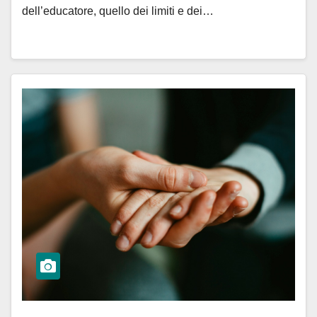
dell’educatore, quello dei limiti e dei…