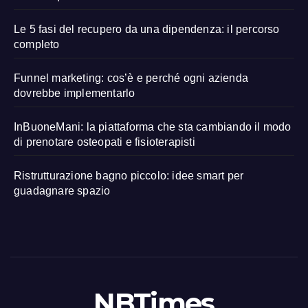
Le 5 fasi del recupero da una dipendenza: il percorso
completo
Funnel marketing: cos’è e perché ogni azienda
dovrebbe implementarlo
InBuoneMani: la piattaforma che sta cambiando il modo
di prenotare osteopati e fisioterapisti
Ristrutturazione bagno piccolo: idee smart per
guadagnare spazio
NBTimes