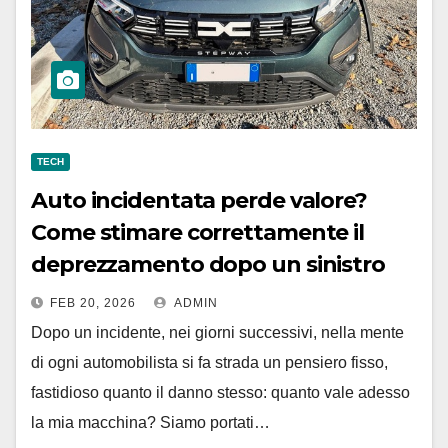
TECH
Auto incidentata perde valore?
Come stimare correttamente il
deprezzamento dopo un sinistro
FEB 20, 2026
ADMIN
Dopo un incidente, nei giorni successivi, nella mente
di ogni automobilista si fa strada un pensiero fisso,
fastidioso quanto il danno stesso: quanto vale adesso
la mia macchina? Siamo portati…