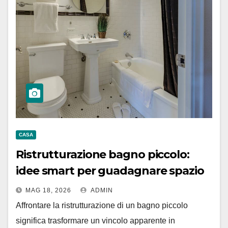
CASA
Ristrutturazione bagno piccolo:
idee smart per guadagnare spazio
MAG 18, 2026
ADMIN
Affrontare la ristrutturazione di un bagno piccolo
significa trasformare un vincolo apparente in