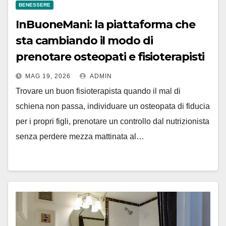
BENESSERE
InBuoneMani: la piattaforma che
sta cambiando il modo di
prenotare osteopati e fisioterapisti
MAG 19, 2026
ADMIN
Trovare un buon fisioterapista quando il mal di
schiena non passa, individuare un osteopata di fiducia
per i propri figli, prenotare un controllo dal nutrizionista
senza perdere mezza mattinata al…