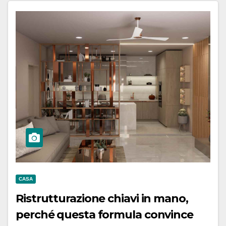
CASA
Ristrutturazione chiavi in mano,
perché questa formula convince