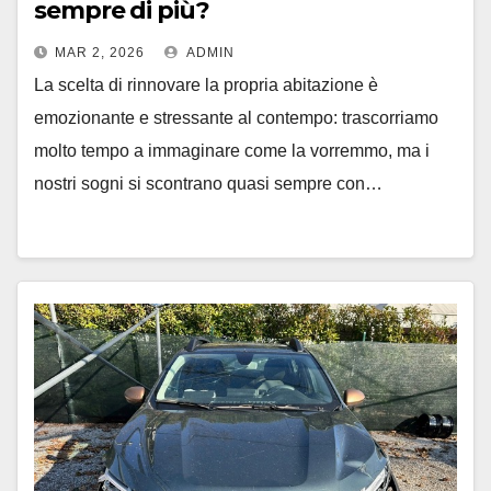
sempre di più?
MAR 2, 2026
ADMIN
La scelta di rinnovare la propria abitazione è
emozionante e stressante al contempo: trascorriamo
molto tempo a immaginare come la vorremmo, ma i
nostri sogni si scontrano quasi sempre con…