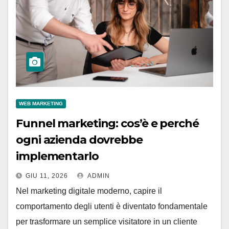
WEB MARKETING
Funnel marketing: cos’è e perché
ogni azienda dovrebbe
implementarlo
GIU 11, 2026
ADMIN
Nel marketing digitale moderno, capire il
comportamento degli utenti è diventato fondamentale
per trasformare un semplice visitatore in un cliente