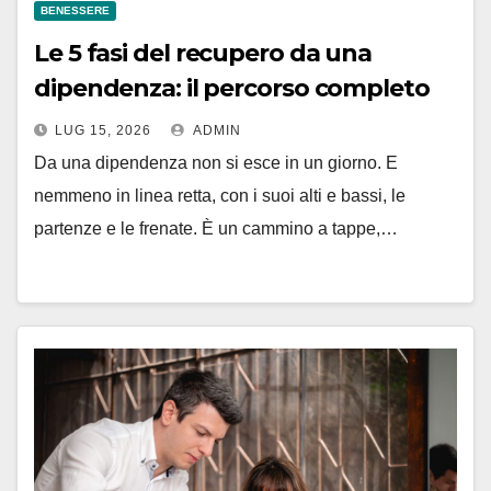
BENESSERE
Le 5 fasi del recupero da una
dipendenza: il percorso completo
LUG 15, 2026
ADMIN
Da una dipendenza non si esce in un giorno. E
nemmeno in linea retta, con i suoi alti e bassi, le
partenze e le frenate. È un cammino a tappe,…