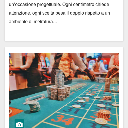
un’occasione progettuale. Ogni centimetro chiede
attenzione, ogni scelta pesa il doppio rispetto a un
ambiente di metratura…