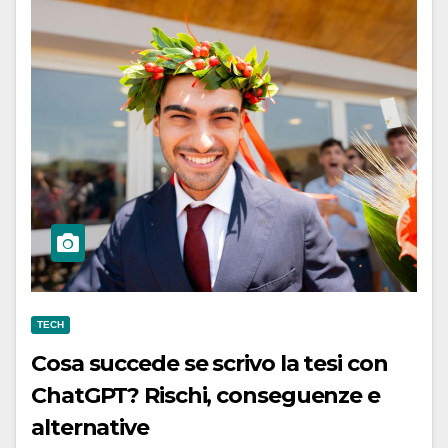
TECH
Cosa succede se scrivo la tesi con
ChatGPT? Rischi, conseguenze e
alternative