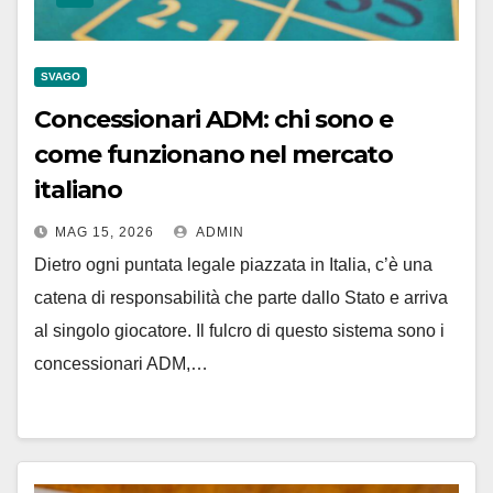
SVAGO
Concessionari ADM: chi sono e
come funzionano nel mercato
italiano
MAG 15, 2026
ADMIN
Dietro ogni puntata legale piazzata in Italia, c’è una
catena di responsabilità che parte dallo Stato e arriva
al singolo giocatore. Il fulcro di questo sistema sono i
concessionari ADM,…