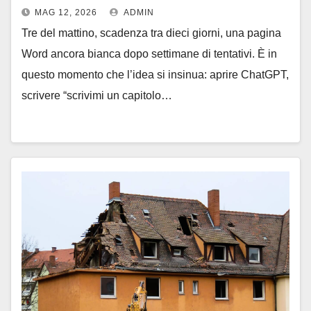
MAG 12, 2026
ADMIN
Tre del mattino, scadenza tra dieci giorni, una pagina
Word ancora bianca dopo settimane di tentativi. È in
questo momento che l’idea si insinua: aprire ChatGPT,
scrivere “scrivimi un capitolo…