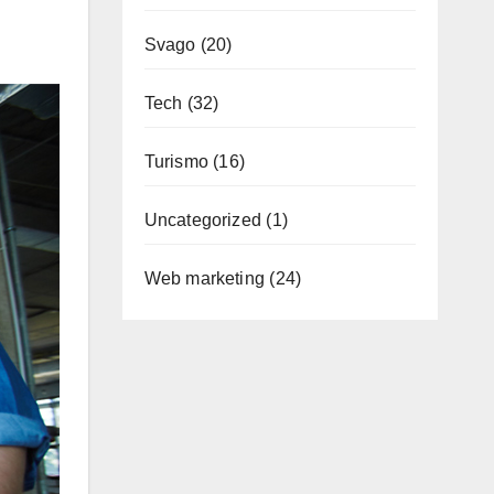
Svago
(20)
Tech
(32)
Turismo
(16)
Uncategorized
(1)
Web marketing
(24)