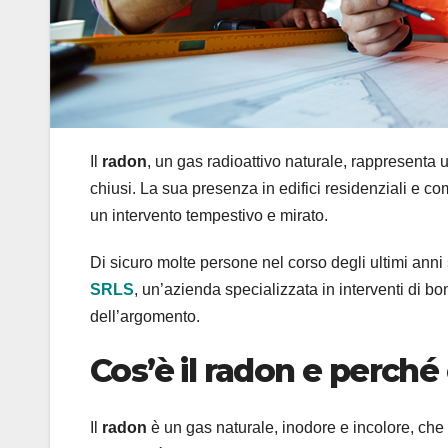
Il
radon
, un gas radioattivo naturale, rappresenta u
chiusi. La sua presenza in edifici residenziali e 
un intervento tempestivo e mirato.
Di sicuro molte persone nel corso degli ultimi anni
SRLS
, un’azienda specializzata in interventi di 
dell’argomento.
Cos’è il radon e perché
Il
radon
è un gas naturale, inodore e incolore, che 