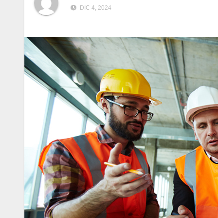
DIC 4, 2024