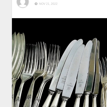
NOV 21, 2022