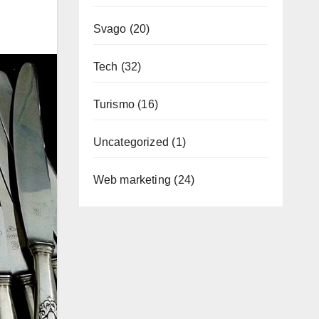
Svago
(20)
Tech
(32)
Turismo
(16)
Uncategorized
(1)
Web marketing
(24)