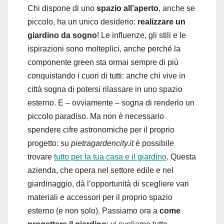
Chi dispone di uno
spazio all’aperto
, anche se
piccolo, ha un unico desiderio:
realizzare un
giardino da sogno
! Le influenze, gli stili e le
ispirazioni sono molteplici, anche perché la
componente green sta ormai sempre di più
conquistando i cuori di tutti: anche chi vive in
città sogna di potersi rilassare in uno spazio
esterno. E – ovviamente – sogna di renderlo un
piccolo paradiso. Ma non è necessario
spendere cifre astronomiche per il proprio
progetto: su
pietragardencity.it
è possibile
trovare
tutto per la tua casa e il giardino
. Questa
azienda, che opera nel settore edile e nel
giardinaggio, dà l’opportunità di scegliere vari
materiali e accessori per il proprio spazio
esterno (e non solo). Passiamo ora a
come