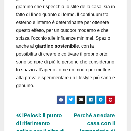
giardino che rispecchia lo stile della casa, sia in
fatto di linee quanto di forme. Il continuum tra
esterno e interno è determinante per ottenere
questo effetto, per un outdoor moderno e che
strizza l’occhio alle influenze minimal. Spazio
anche al
giardino sostenibile
, con la
possibilità di creare e coltivare il proprio orto:
sono sempre di più le persone che considerano
lo spazio all’aperto come un modo per mettersi
alla prova e sperimentare un lifestyle più sano e
genuino.
Navigazione
iPelosi: il punto
Perché arredare
di riferimento
casa con il
articoli