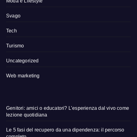
Moda e Lifestyle
Svago
Tech
Turismo
Uncategorized
Web marketing
Genitori: amici o educatori? L’esperienza dal vivo come
lezione quotidiana
Le 5 fasi del recupero da una dipendenza: il percorso
completo