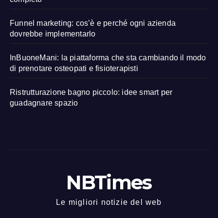
Funnel marketing: cos’è e perché ogni azienda
dovrebbe implementarlo
InBuoneMani: la piattaforma che sta cambiando il modo
di prenotare osteopati e fisioterapisti
Ristrutturazione bagno piccolo: idee smart per
guadagnare spazio
NBTimes
Le migliori notizie del web