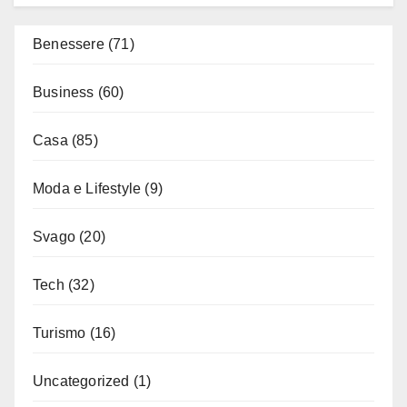
Benessere
(71)
Business
(60)
Casa
(85)
Moda e Lifestyle
(9)
Svago
(20)
Tech
(32)
Turismo
(16)
Uncategorized
(1)