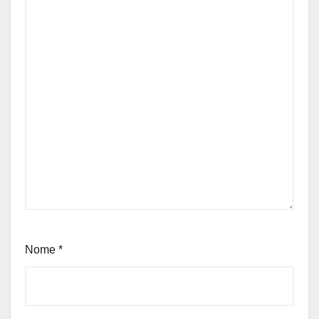
Nome
*