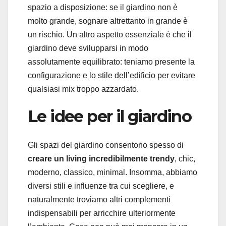
spazio a disposizione: se il giardino non è
molto grande, sognare altrettanto in grande è
un rischio. Un altro aspetto essenziale è che il
giardino deve svilupparsi in modo
assolutamente equilibrato: teniamo presente la
configurazione e lo stile dell’edificio per evitare
qualsiasi mix troppo azzardato.
Le idee per il giardino
Gli spazi del giardino consentono spesso di
creare un living incredibilmente trendy
, chic,
moderno, classico, minimal. Insomma, abbiamo
diversi stili e influenze tra cui scegliere, e
naturalmente troviamo altri complementi
indispensabili per arricchire ulteriormente