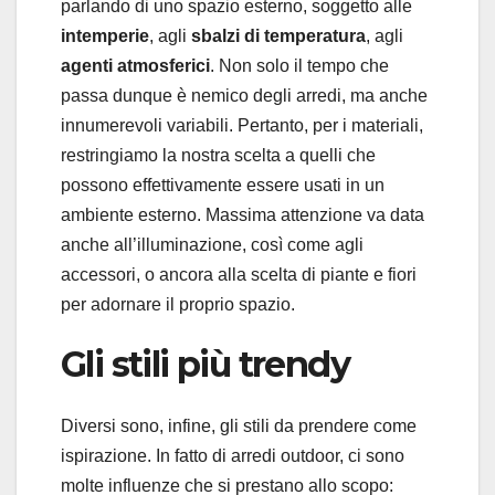
parlando di uno spazio esterno, soggetto alle
intemperie
, agli
sbalzi di temperatura
, agli
agenti atmosferici
. Non solo il tempo che
passa dunque è nemico degli arredi, ma anche
innumerevoli variabili. Pertanto, per i materiali,
restringiamo la nostra scelta a quelli che
possono effettivamente essere usati in un
ambiente esterno. Massima attenzione va data
anche all’illuminazione, così come agli
accessori, o ancora alla scelta di piante e fiori
per adornare il proprio spazio.
Gli stili più trendy
Diversi sono, infine, gli stili da prendere come
ispirazione. In fatto di arredi outdoor, ci sono
molte influenze che si prestano allo scopo: