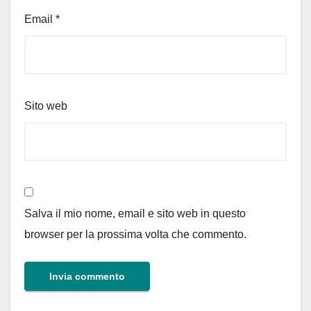
Email
*
Sito web
Salva il mio nome, email e sito web in questo
browser per la prossima volta che commento.