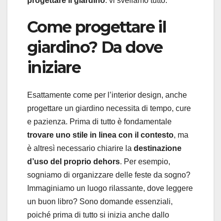
progettare il giardino
: vi sveliamo tutto.
Come progettare il
giardino? Da dove
iniziare
Esattamente come per l’interior design, anche
progettare un giardino necessita di tempo, cure
e pazienza. Prima di tutto è fondamentale
trovare uno stile in linea con il contesto
, ma
è altresì necessario chiarire la
destinazione
d’uso del proprio dehors
. Per esempio,
sogniamo di organizzare delle feste da sogno?
Immaginiamo un luogo rilassante, dove leggere
un buon libro? Sono domande essenziali,
poiché prima di tutto si inizia anche dallo