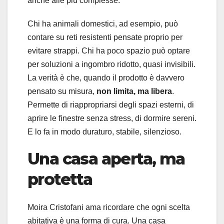
anche alle più complesse.
Chi ha animali domestici, ad esempio, può
contare su reti resistenti pensate proprio per
evitare strappi. Chi ha poco spazio può optare
per soluzioni a ingombro ridotto, quasi invisibili.
La verità è che, quando il prodotto è davvero
pensato su misura,
non limita, ma libera
.
Permette di riappropriarsi degli spazi esterni, di
aprire le finestre senza stress, di dormire sereni.
E lo fa in modo duraturo, stabile, silenzioso.
Una casa aperta, ma
protetta
Moira Cristofani ama ricordare che ogni scelta
abitativa è una forma di cura. Una casa