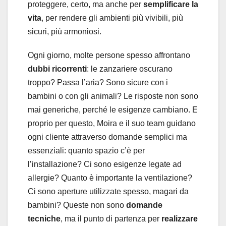
proteggere, certo, ma anche per
semplificare la
vita
, per rendere gli ambienti più vivibili, più
sicuri, più armoniosi.
Ogni giorno, molte persone spesso affrontano
dubbi ricorrenti
: le zanzariere oscurano
troppo? Passa l’aria? Sono sicure con i
bambini o con gli animali? Le risposte non sono
mai generiche, perché le esigenze cambiano. E
proprio per questo, Moira e il suo team guidano
ogni cliente attraverso domande semplici ma
essenziali: quanto spazio c’è per
l’installazione? Ci sono esigenze legate ad
allergie? Quanto è importante la ventilazione?
Ci sono aperture utilizzate spesso, magari da
bambini? Queste non sono
domande
tecniche
, ma il punto di partenza per
realizzare