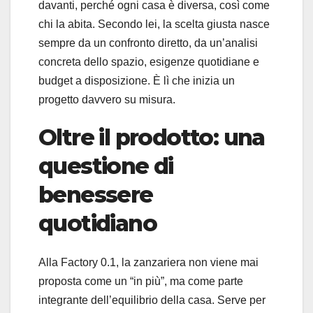
davanti, perché ogni casa è diversa, così come
chi la abita. Secondo lei, la scelta giusta nasce
sempre da un confronto diretto, da un’analisi
concreta dello spazio, esigenze quotidiane e
budget a disposizione. È lì che inizia un
progetto davvero su misura.
Oltre il prodotto: una
questione di
benessere
quotidiano
Alla Factory 0.1, la zanzariera non viene mai
proposta come un “in più”, ma come parte
integrante dell’equilibrio della casa. Serve per