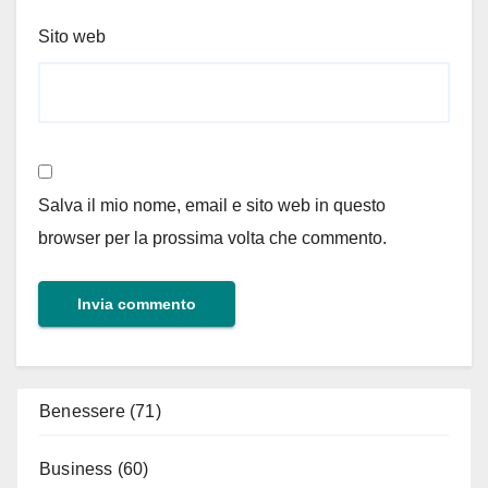
Sito web
Salva il mio nome, email e sito web in questo
browser per la prossima volta che commento.
Benessere
(71)
Business
(60)