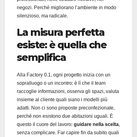
negozi. Perché migliorano l’ambiente in modo
silenzioso, ma radicale.
La misura perfetta
esiste: è quella che
semplifica
Alla Factory 0.1, ogni progetto inizia con un
sopralluogo o un incontro: è lì che il team
raccoglie informazioni, osserva gli spazi, valuta
insieme al cliente quali siano i modelli più
adatti. Non ci sono proposte preconfezionate,
perché non esistono due abitazioni uguali. È
questo il cuore del lavoro:
guidare nella scelta
,
senza complicare. Far capire fin da subito quali