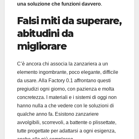
una soluzione che funzioni davvero
.
Falsi miti da superare,
abitudini da
migliorare
C’è ancora chi associa la zanzariera a un
elemento ingombrante, poco elegante, difficile
da usare. Alla Factory 0.1 affrontano questi
pregiudizi ogni giorno, con pazienza e molta
concretezza. I materiali e i sistemi di oggi non
hanno nulla a che vedere con le soluzioni di
qualche anno fa. Esistono zanzariere
avvolgibili, scorrevoli, a battente o plissettate,
tutte progettate per adattarsi a ogni esigenza,