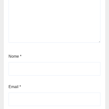
Nome
*
Email
*