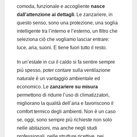
comoda, funzionale e accogliente
nasce
dall’attenzione ai dettagli
. Le zanzariere, in
questo senso, sono una protezione, una soglia
intelligente tra l’interno e l’esterno, un filtro che
seleziona ciò che vogliamo lasciar entrare:
luce, aria, suoni. E tiene fuori tutto il resto.
In un’estate in cui il caldo si fa sentire sempre
più spesso, poter contare sulla ventilazione
naturale è un vantaggio ambientale ed
economico. Le
zanzariere su misura
permettono di ridurre l’uso di climatizzatori,
migliorano la qualità dell’aria e favoriscono il
comfort termico degli ambienti. Non è un caso
se, oggi, sono sempre più richieste non solo
nelle abitazioni, ma anche negli studi
professionali, nelle strutture ricettive, nei