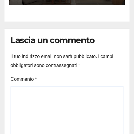
Lascia un commento
Il tuo indirizzo email non sarà pubblicato.
I campi
obbligatori sono contrassegnati
*
Commento
*