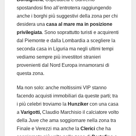
spostandosi fino all’entroterra raggiungendo
anche i borghi più suggestivi della zona per chi
desidera una
casa al mare ma in posizione
privilegiata
. Sono soprattutto turisti e acquirenti
dal Piemonte e dalla Lombardia a scegliere la
seconda casa in Liguria ma negli ultimi tempi
vediamo sempre più investitori stranieri
provenienti dal Nord Europa innamorarsi di
questa zona.
Ma non solo: anche moltissimi VIP stanno
facendo acquisti immobiliari da queste parti; tra
i più celebri troviamo la
Hunziker
con una casa
a
Varigotti,
Claudio Marchisio il calciatore volto
della Juve che ama soggiornare nella zona tra
Finale e Verezzi ma anche la
Clerici
che ha