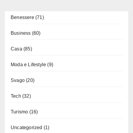
Benessere
(71)
Business
(60)
Casa
(85)
Moda e Lifestyle
(9)
Svago
(20)
Tech
(32)
Turismo
(16)
Uncategorized
(1)