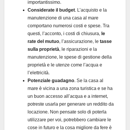
importantissimo.
Considerate il budget
. L’acquisto e la
manutenzione di una casa al mare
comportano numerosi costi e spese. Tra
questi, l’acconto, i costi di chiusura,
le
rate del mutuo
, l’assicurazione, le
tasse
sulla proprietà
, le riparazioni e la
manutenzione, le spese di gestione della
proprietà e le utenze come l’acqua e
l’elettricità.
Potenziale guadagno
. Se la casa al
mare è vicina a una zona turistica e se ha
un buon accesso all’acqua e a internet,
potreste usarla per generare un reddito da
locazione. Non pensate solo di poterla
utilizzare per voi, potrebbero cambiare le
cose in futuro e la cosa migliore da fere è