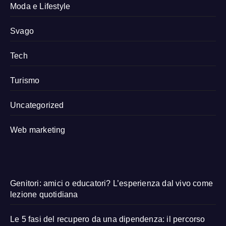
Moda e Lifestyle
Svago
Tech
Turismo
Uncategorized
Web marketing
Genitori: amici o educatori? L’esperienza dal vivo come
lezione quotidiana
Le 5 fasi del recupero da una dipendenza: il percorso