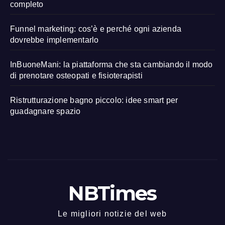
completo
Funnel marketing: cos’è e perché ogni azienda
dovrebbe implementarlo
InBuoneMani: la piattaforma che sta cambiando il modo
di prenotare osteopati e fisioterapisti
Ristrutturazione bagno piccolo: idee smart per
guadagnare spazio
NBTimes
Le migliori notizie del web