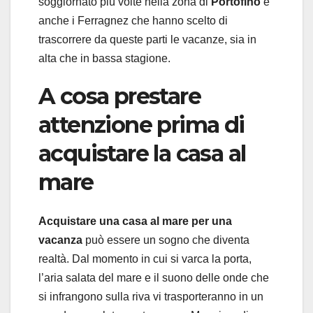
soggiornato più volte nella zona di
Portofino
e
anche i Ferragnez che hanno scelto di
trascorrere da queste parti le vacanze, sia in
alta che in bassa stagione.
A cosa prestare
attenzione prima di
acquistare la casa al
mare
Acquistare una casa al mare per una
vacanza
può essere un sogno che diventa
realtà. Dal momento in cui si varca la porta,
l’aria salata del mare e il suono delle onde che
si infrangono sulla riva vi trasporteranno in un