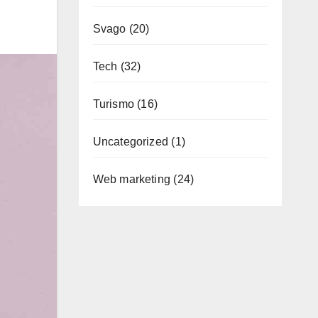
Svago
(20)
Tech
(32)
Turismo
(16)
Uncategorized
(1)
Web marketing
(24)