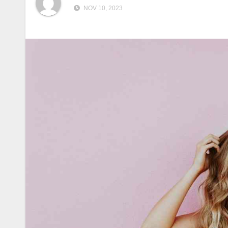
NOV 10, 2023