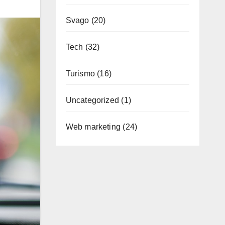
Svago
(20)
Tech
(32)
Turismo
(16)
Uncategorized
(1)
Web marketing
(24)