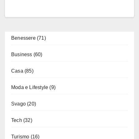
Benessere
(71)
Business
(60)
Casa
(85)
Moda e Lifestyle
(9)
Svago
(20)
Tech
(32)
Turismo
(16)