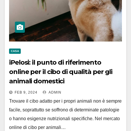
CASA
iPelosi: il punto di riferimento
online per il cibo di qualità per gli
animali domestici
FEB 9, 2024
ADMIN
Trovare il cibo adatto per i propri animali non è sempre
facile, soprattutto se soffrono di determinate patologie
o hanno esigenze nutrizionali specifiche. Nel mercato
online di cibo per animali…