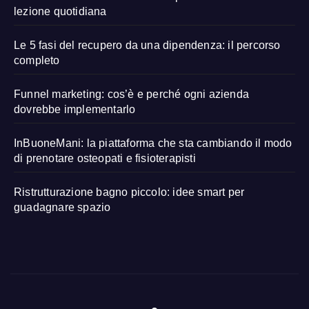
lezione quotidiana
Le 5 fasi del recupero da una dipendenza: il percorso
completo
Funnel marketing: cos’è e perché ogni azienda
dovrebbe implementarlo
InBuoneMani: la piattaforma che sta cambiando il modo
di prenotare osteopati e fisioterapisti
Ristrutturazione bagno piccolo: idee smart per
guadagnare spazio