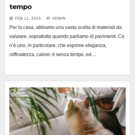
tempo
FEB 12, 2024
ADMIN
Per la casa, abbiamo una vasta scelta di materiali da
valutare, soprattutto quando parliamo di pavimenti. Ce
n’è uno, in particolare, che esprime eleganza,
raffinatezza, calore: è senza tempo, ed…