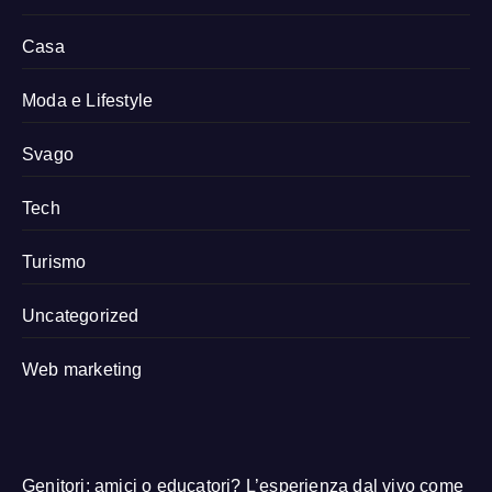
Casa
Moda e Lifestyle
Svago
Tech
Turismo
Uncategorized
Web marketing
Genitori: amici o educatori? L’esperienza dal vivo come