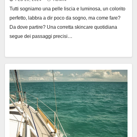
Tutti sogniamo una pelle liscia e luminosa, un colorito
perfetto, labbra a dir poco da sogno, ma come fare?
Da dove partire? Una corretta skincare quotidiana
segue dei passaggi precisi…