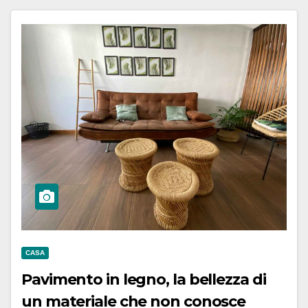
CASA
Pavimento in legno, la bellezza di
un materiale che non conosce