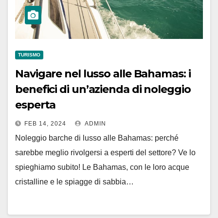
TURISMO
Navigare nel lusso alle Bahamas: i
benefici di un’azienda di noleggio
esperta
FEB 14, 2024
ADMIN
Noleggio barche di lusso alle Bahamas: perché
sarebbe meglio rivolgersi a esperti del settore? Ve lo
spieghiamo subito! Le Bahamas, con le loro acque
cristalline e le spiagge di sabbia…