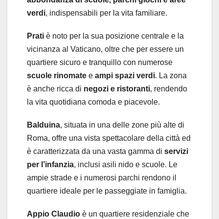
verdi
, indispensabili per la vita familiare.
Prati
è noto per la sua posizione centrale e la
vicinanza al Vaticano, oltre che per essere un
quartiere sicuro e tranquillo con numerose
scuole rinomate
e
ampi spazi verdi
. La zona
è anche ricca di
negozi e ristoranti
, rendendo
la vita quotidiana comoda e piacevole.
Balduina
, situata in una delle zone più alte di
Roma, offre una vista spettacolare della città ed
è caratterizzata da una vasta gamma di
servizi
per l’infanzia
, inclusi asili nido e scuole. Le
ampie strade e i numerosi parchi rendono il
quartiere ideale per le passeggiate in famiglia.
Appio Claudio
è un quartiere residenziale che