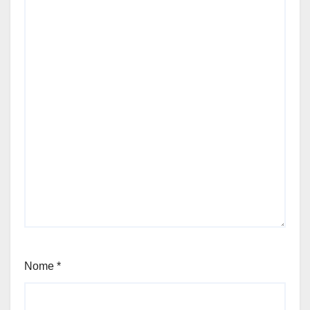
Nome
*