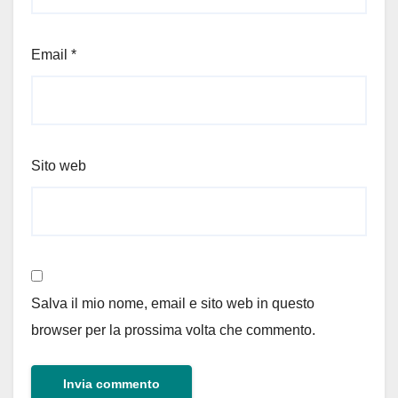
Email
*
Sito web
Salva il mio nome, email e sito web in questo
browser per la prossima volta che commento.