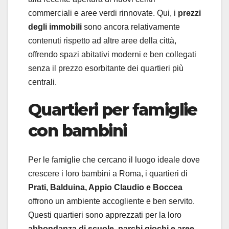
commerciali e aree verdi rinnovate. Qui, i
prezzi
degli immobili
sono ancora relativamente
contenuti rispetto ad altre aree della città,
offrendo spazi abitativi moderni e ben collegati
senza il prezzo esorbitante dei quartieri più
centrali.
Quartieri per famiglie
con bambini
Per le famiglie che cercano il luogo ideale dove
crescere i loro bambini a Roma, i quartieri di
Prati, Balduina, Appio Claudio e Boccea
offrono un ambiente accogliente e ben servito.
Questi quartieri sono apprezzati per la loro
abbondanza di scuole, parchi giochi e aree