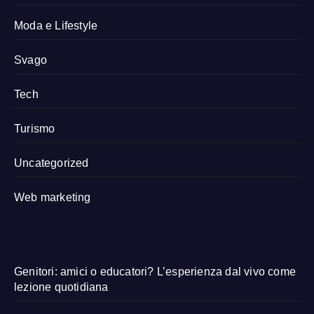
Moda e Lifestyle
Svago
Tech
Turismo
Uncategorized
Web marketing
Genitori: amici o educatori? L’esperienza dal vivo come
lezione quotidiana