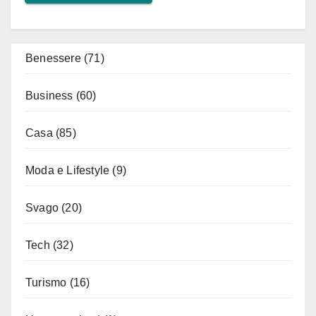
Benessere
(71)
Business
(60)
Casa
(85)
Moda e Lifestyle
(9)
Svago
(20)
Tech
(32)
Turismo
(16)