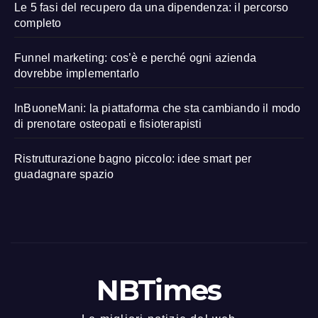
Le 5 fasi del recupero da una dipendenza: il percorso
completo
Funnel marketing: cos’è e perché ogni azienda
dovrebbe implementarlo
InBuoneMani: la piattaforma che sta cambiando il modo
di prenotare osteopati e fisioterapisti
Ristrutturazione bagno piccolo: idee smart per
guadagnare spazio
NBTimes