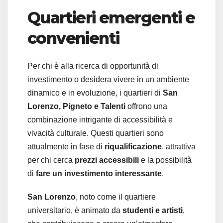
Quartieri emergenti e
convenienti
Per chi è alla ricerca di opportunità di
investimento o desidera vivere in un ambiente
dinamico e in evoluzione, i quartieri di
San
Lorenzo, Pigneto e Talenti
offrono una
combinazione intrigante di accessibilità e
vivacità culturale. Questi quartieri sono
attualmente in fase di
riqualificazione
, attrattiva
per chi cerca
prezzi accessibili
e la possibilità
di
fare un investimento interessante
.
San Lorenzo
, noto come il quartiere
universitario, è animato da
studenti e artisti
,