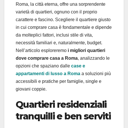
Roma, la città eterna, offre una sorprendente
varietà di quartieri, ognuno con il proprio
carattere e fascino. Scegliere il quartiere giusto
in cui comprare casa è fondamentale e dipende
da molteplici fattori, inclusi stile di vita,
necessità familiari e, naturalmente, budget.
Nell’articolo esploreremo
i migliori quartieri
dove comprare casa a Roma
, analizzando le
opzioni che spaziano dalle
case e
appartamenti di lusso a Roma
a soluzioni più
accessibili e pratiche per famiglie, single e
giovani coppie.
Quartieri residenziali
tranquilli e ben serviti