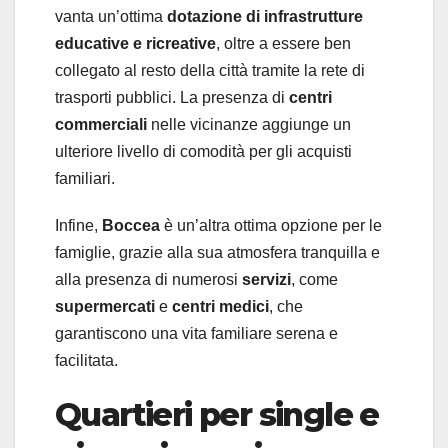
vanta un’ottima
dotazione di infrastrutture
educative e ricreative
, oltre a essere ben
collegato al resto della città tramite la rete di
trasporti pubblici. La presenza di
centri
commerciali
nelle vicinanze aggiunge un
ulteriore livello di comodità per gli acquisti
familiari.
Infine,
Boccea
è un’altra ottima opzione per le
famiglie, grazie alla sua atmosfera tranquilla e
alla presenza di numerosi
servizi
, come
supermercati
e
centri medici
, che
garantiscono una vita familiare serena e
facilitata.
Quartieri per single e