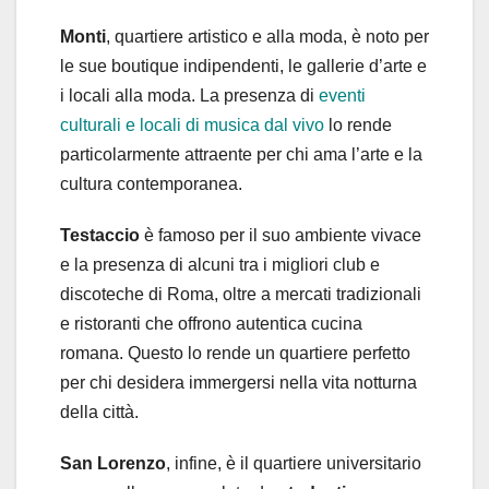
Monti
, quartiere artistico e alla moda, è noto per
le sue boutique indipendenti, le gallerie d’arte e
i locali alla moda. La presenza di
eventi
culturali e locali di musica dal vivo
lo rende
particolarmente attraente per chi ama l’arte e la
cultura contemporanea.
Testaccio
è famoso per il suo ambiente vivace
e la presenza di alcuni tra i migliori club e
discoteche di Roma, oltre a mercati tradizionali
e ristoranti che offrono autentica cucina
romana. Questo lo rende un quartiere perfetto
per chi desidera immergersi nella vita notturna
della città.
San Lorenzo
, infine, è il quartiere universitario