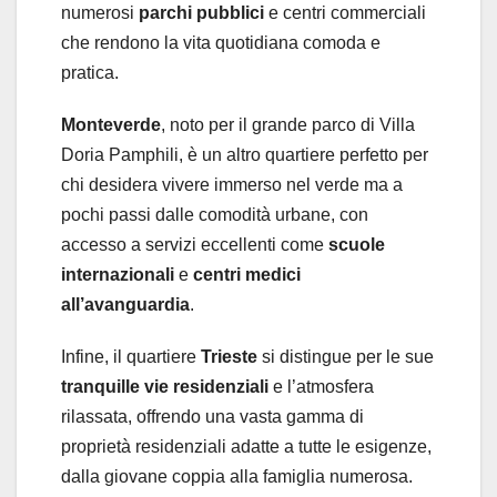
numerosi
parchi pubblici
e centri commerciali
che rendono la vita quotidiana comoda e
pratica.
Monteverde
, noto per il grande parco di Villa
Doria Pamphili, è un altro quartiere perfetto per
chi desidera vivere immerso nel verde ma a
pochi passi dalle comodità urbane, con
accesso a servizi eccellenti come
scuole
internazionali
e
centri medici
all’avanguardia
.
Infine, il quartiere
Trieste
si distingue per le sue
tranquille vie residenziali
e l’atmosfera
rilassata, offrendo una vasta gamma di
proprietà residenziali adatte a tutte le esigenze,
dalla giovane coppia alla famiglia numerosa.