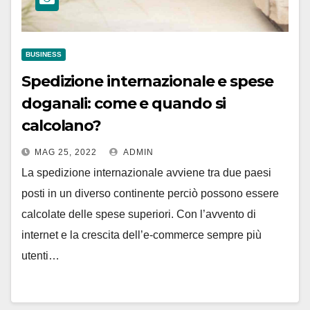
BUSINESS
Spedizione internazionale e spese
doganali: come e quando si
calcolano?
MAG 25, 2022
ADMIN
La spedizione internazionale avviene tra due paesi
posti in un diverso continente perciò possono essere
calcolate delle spese superiori. Con l’avvento di
internet e la crescita dell’e-commerce sempre più
utenti…