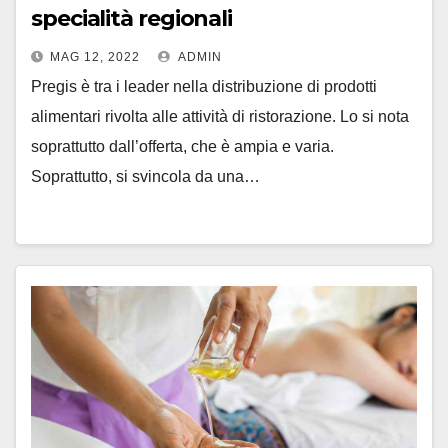
specialità regionali
MAG 12, 2022
ADMIN
Pregis è tra i leader nella distribuzione di prodotti
alimentari rivolta alle attività di ristorazione. Lo si nota
soprattutto dall’offerta, che è ampia e varia.
Soprattutto, si svincola da una…