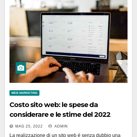
WEB MARKETING
Costo sito web: le spese da
considerare e le stime del 2022
MAG 25, 2022
ADMIN
La realizzazione di un sito web è senza dubbio una