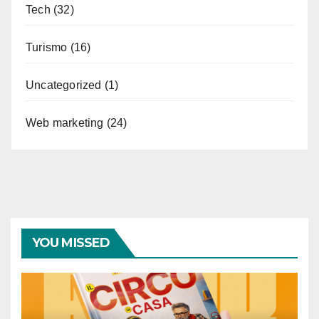
Tech
(32)
Turismo
(16)
Uncategorized
(1)
Web marketing
(24)
YOU MISSED