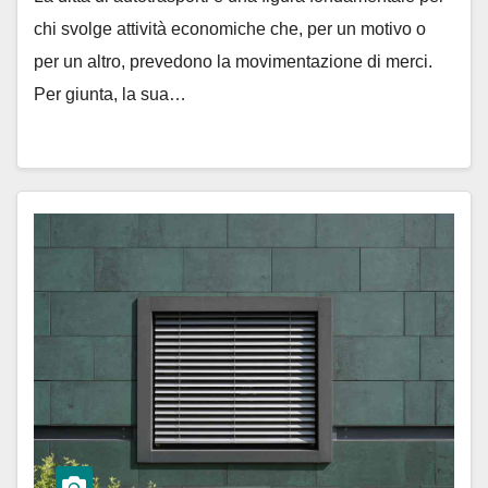
chi svolge attività economiche che, per un motivo o
per un altro, prevedono la movimentazione di merci.
Per giunta, la sua…