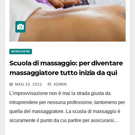
BENESSERE
Scuola di massaggio: per diventare
massaggiatore tutto inizia da qui
MAG 10, 2022
ADMIN
L’improvvisazione non è mai la strada giusta da
intraprendere per nessuna professione, tantomeno per
quella del massaggiatore. La scuola di massaggio è
sicuramente il punto da cui partire per assicurarsi…