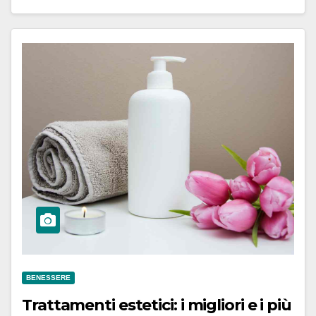
BENESSERE
Trattamenti estetici: i migliori e i più