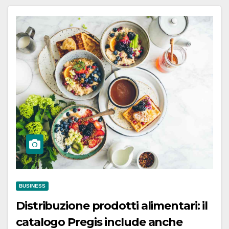
BUSINESS
Distribuzione prodotti alimentari: il
catalogo Pregis include anche