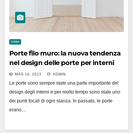
CASA
Porte filo muro: la nuova tendenza
nel design delle porte per interni
MAG 16, 2022
ADMIN
Le porte sono sempre state una parte importante del
design degli interni e per molto tempo sono state uno
dei punti focali di ogni stanza. In passato, le porte
erano…