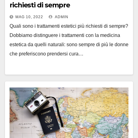
richiesti di sempre
MAG 10, 2022
ADMIN
Quali sono i trattamenti estetici più richiesti di sempre?
Dobbiamo distinguere i trattamenti con la medicina
estetica da quelli naturali: sono sempre di più le donne
che preferiscono prendersi cura…