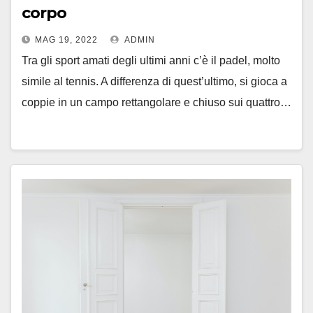
corpo
MAG 19, 2022
ADMIN
Tra gli sport amati degli ultimi anni c’è il padel, molto
simile al tennis. A differenza di quest’ultimo, si gioca a
coppie in un campo rettangolare e chiuso sui quattro…