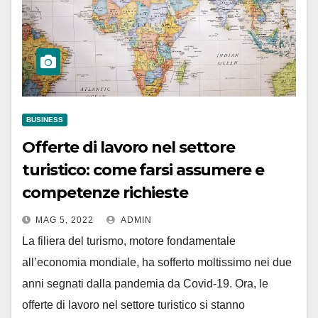
BUSINESS
Offerte di lavoro nel settore
turistico: come farsi assumere e
competenze richieste
MAG 5, 2022
ADMIN
La filiera del turismo, motore fondamentale
all’economia mondiale, ha sofferto moltissimo nei due
anni segnati dalla pandemia da Covid-19. Ora, le
offerte di lavoro nel settore turistico si stanno