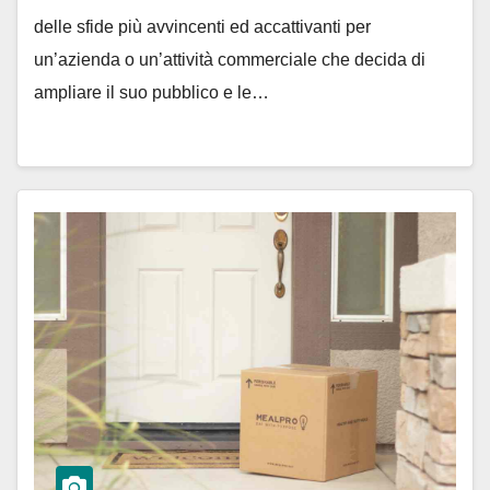
delle sfide più avvincenti ed accattivanti per
un’azienda o un’attività commerciale che decida di
ampliare il suo pubblico e le…