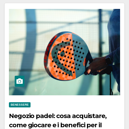
BENESSERE
Negozio padel: cosa acquistare,
come giocare e i benefici per il