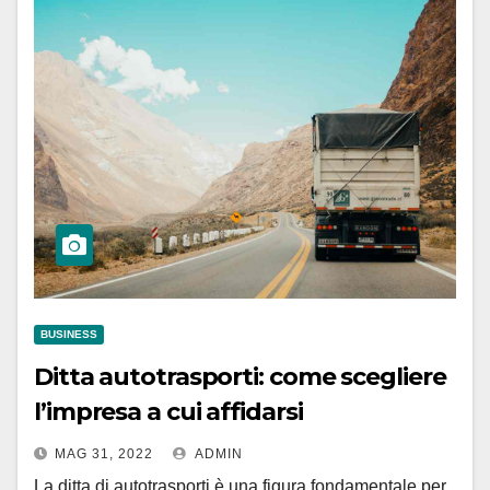
BUSINESS
Ditta autotrasporti: come scegliere
l’impresa a cui affidarsi
MAG 31, 2022
ADMIN
La ditta di autotrasporti è una figura fondamentale per