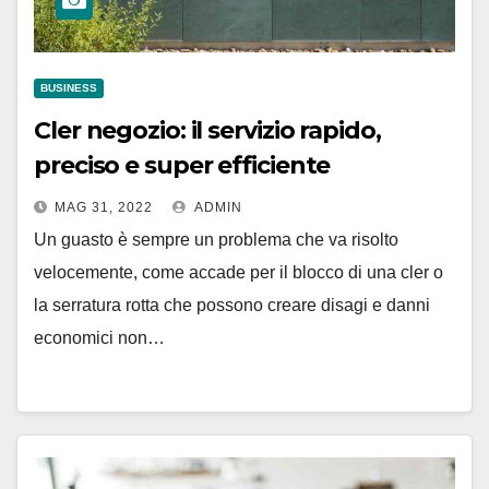
BUSINESS
Cler negozio: il servizio rapido,
preciso e super efficiente
MAG 31, 2022
ADMIN
Un guasto è sempre un problema che va risolto
velocemente, come accade per il blocco di una cler o
la serratura rotta che possono creare disagi e danni
economici non…