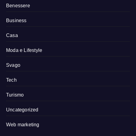
Benessere
Business
Casa
Moda e Lifestyle
Svago
Tech
Turismo
Uncategorized
Web marketing