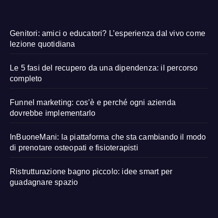
Genitori: amici o educatori? L’esperienza dal vivo come
lezione quotidiana
Le 5 fasi del recupero da una dipendenza: il percorso
completo
Funnel marketing: cos’è e perché ogni azienda
dovrebbe implementarlo
InBuoneMani: la piattaforma che sta cambiando il modo
di prenotare osteopati e fisioterapisti
Ristrutturazione bagno piccolo: idee smart per
guadagnare spazio